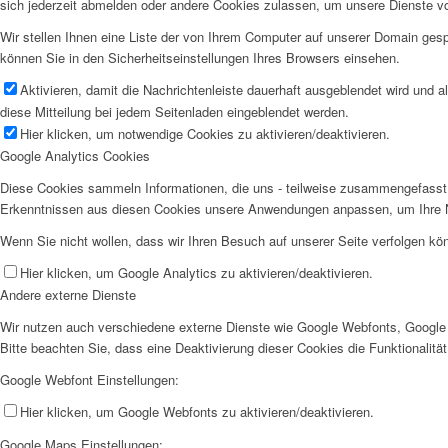
sich jederzeit abmelden oder andere Cookies zulassen, um unsere Dienste v
Wir stellen Ihnen eine Liste der von Ihrem Computer auf unserer Domain ge
können Sie in den Sicherheitseinstellungen Ihres Browsers einsehen.
Aktivieren, damit die Nachrichtenleiste dauerhaft ausgeblendet wird und 
diese Mitteilung bei jedem Seitenladen eingeblendet werden.
Hier klicken, um notwendige Cookies zu aktivieren/deaktivieren.
Google Analytics Cookies
Diese Cookies sammeln Informationen, die uns - teilweise zusammengefasst 
Erkenntnissen aus diesen Cookies unsere Anwendungen anpassen, um Ihre N
Wenn Sie nicht wollen, dass wir Ihren Besuch auf unserer Seite verfolgen kön
Hier klicken, um Google Analytics zu aktivieren/deaktivieren.
Andere externe Dienste
Wir nutzen auch verschiedene externe Dienste wie Google Webfonts, Google 
Bitte beachten Sie, dass eine Deaktivierung dieser Cookies die Funktionali
Google Webfont Einstellungen:
Hier klicken, um Google Webfonts zu aktivieren/deaktivieren.
Google Maps Einstellungen: