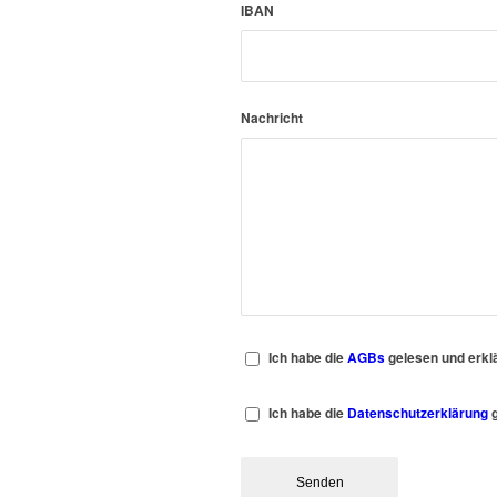
IBAN
Nachricht
Ich habe die
AGBs
gelesen und erkl
Ich habe die
Datenschutzerklärung
g