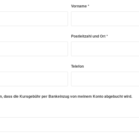
Vorname
*
Postleitzahl und Ort
*
Telefon
en, dass die Kursgebühr per Bankeinzug von meinem Konto abgebucht wird.