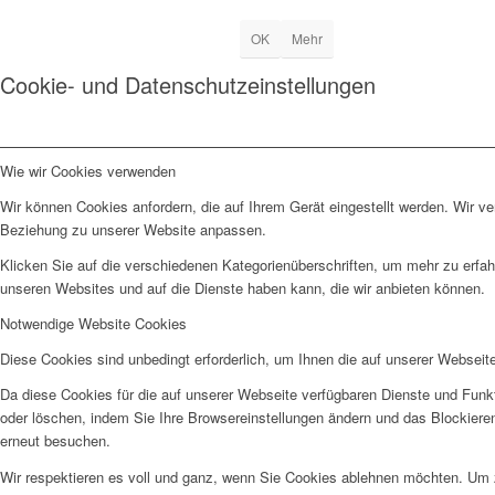
OK
Mehr
Cookie- und Datenschutzeinstellungen
Wie wir Cookies verwenden
Wir können Cookies anfordern, die auf Ihrem Gerät eingestellt werden. Wir v
Beziehung zu unserer Website anpassen.
Klicken Sie auf die verschiedenen Kategorienüberschriften, um mehr zu erfah
unseren Websites und auf die Dienste haben kann, die wir anbieten können.
Notwendige Website Cookies
Diese Cookies sind unbedingt erforderlich, um Ihnen die auf unserer Webseit
Da diese Cookies für die auf unserer Webseite verfügbaren Dienste und Funkt
oder löschen, indem Sie Ihre Browsereinstellungen ändern und das Blockiere
erneut besuchen.
Wir respektieren es voll und ganz, wenn Sie Cookies ablehnen möchten. Um z