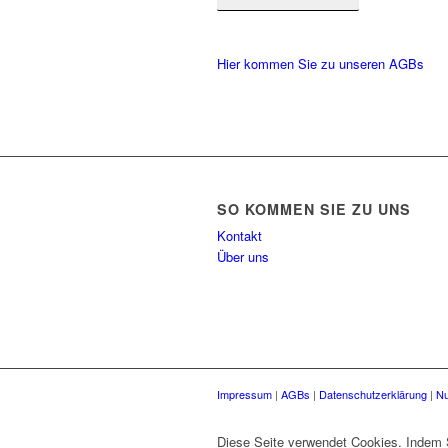
Hier kommen Sie zu unseren AGBs
SO KOMMEN SIE ZU UNS
Kontakt
Über uns
Impressum
|
AGBs
|
Datenschutzerklärung
|
Nu
Diese Seite verwendet Cookies. Indem 