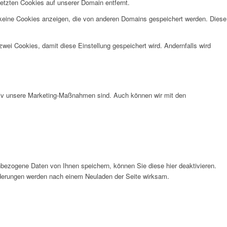
etzten Cookies auf unserer Domain entfernt.
 keine Cookies anzeigen, die von anderen Domains gespeichert werden. Diese
wei Cookies, damit diese Einstellung gespeichert wird. Andernfalls wird
ktiv unsere Marketing-Maßnahmen sind. Auch können wir mit den
bezogene Daten von Ihnen speichern, können Sie diese hier deaktivieren.
Änderungen werden nach einem Neuladen der Seite wirksam.