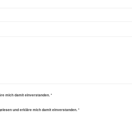
äre mich damit einverstanden.
*
elesen und erkläre mich damit einverstanden.
*