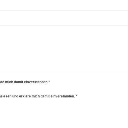
äre mich damit einverstanden.
*
elesen und erkläre mich damit einverstanden.
*