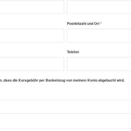
Postleitzahl und Ort
*
Telefon
en, dass die Kursgebühr per Bankeinzug von meinem Konto abgebucht wird.