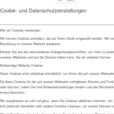
Cookie- und Datenschutzeinstellungen
Wie wir Cookies verwenden
Wir können Cookies anfordern, die auf Ihrem Gerät eingestellt werden. Wir v
Beziehung zu unserer Website anpassen.
Klicken Sie auf die verschiedenen Kategorienüberschriften, um mehr zu erfah
unseren Websites und auf die Dienste haben kann, die wir anbieten können.
Notwendige Website Cookies
Diese Cookies sind unbedingt erforderlich, um Ihnen die auf unserer Webseit
Da diese Cookies für die auf unserer Webseite verfügbaren Dienste und Funkt
oder löschen, indem Sie Ihre Browsereinstellungen ändern und das Blockiere
erneut besuchen.
Wir respektieren es voll und ganz, wenn Sie Cookies ablehnen möchten. Um z
sich jederzeit abmelden oder andere Cookies zulassen, um unsere Dienste v