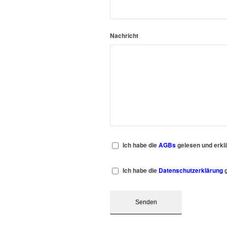
Nachricht
Ich habe die
AGBs
gelesen und erkl
Ich habe die
Datenschutzerklärung
g