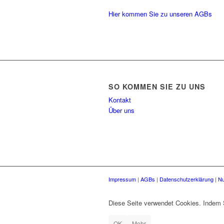
Hier kommen Sie zu unseren AGBs
SO KOMMEN SIE ZU UNS
Kontakt
Über uns
Impressum
|
AGBs
|
Datenschutzerklärung
|
Nu
Diese Seite verwendet Cookies. Indem 
OK
Mehr