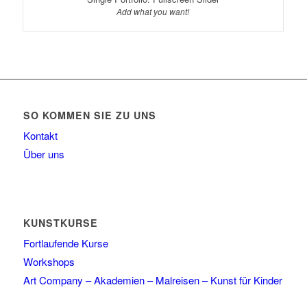
Add what you want!
SO KOMMEN SIE ZU UNS
Kontakt
Über uns
KUNSTKURSE
Fortlaufende Kurse
Workshops
Art Company – Akademien – Malreisen – Kunst für Kinder