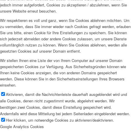
jedoch immer aufgefordert, Cookies zu akzeptieren / abzulehnen, wenn Sie
unsere Website erneut besuchen.
Wir respektieren es voll und ganz, wenn Sie Cookies ablehnen möchten. Um
zu vermeiden, dass Sie immer wieder nach Cookies gefragt werden, erlauben
Sie uns bitte, einen Cookie für Ihre Einstellungen zu speichern. Sie können
sich jederzeit abmelden oder andere Cookies zulassen, um unsere Dienste
vollumfänglich nutzen zu können. Wenn Sie Cookies ablehnen, werden alle
gesetzten Cookies auf unserer Domain entfernt.
Wir stellen Ihnen eine Liste der von Ihrem Computer auf unserer Domain
gespeicherten Cookies zur Verfügung. Aus Sicherheitsgründen können wie
Ihnen keine Cookies anzeigen, die von anderen Domains gespeichert
werden. Diese können Sie in den Sicherheitseinstellungen Ihres Browsers
einsehen.
Aktivieren, damit die Nachrichtenleiste dauerhaft ausgeblendet wird und
alle Cookies, denen nicht zugestimmt wurde, abgelehnt werden. Wir
benötigen zwei Cookies, damit diese Einstellung gespeichert wird.
Andernfalls wird diese Mitteilung bei jedem Seitenladen eingeblendet werden.
Hier klicken, um notwendige Cookies zu aktivieren/deaktivieren.
Google Analytics Cookies