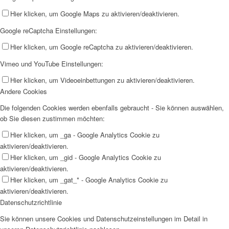
Hier klicken, um Google Maps zu aktivieren/deaktivieren.
Google reCaptcha Einstellungen:
Hier klicken, um Google reCaptcha zu aktivieren/deaktivieren.
Vimeo und YouTube Einstellungen:
Hier klicken, um Videoeinbettungen zu aktivieren/deaktivieren.
Andere Cookies
Die folgenden Cookies werden ebenfalls gebraucht - Sie können auswählen,
ob Sie diesen zustimmen möchten:
Hier klicken, um _ga - Google Analytics Cookie zu
aktivieren/deaktivieren.
Hier klicken, um _gid - Google Analytics Cookie zu
aktivieren/deaktivieren.
Hier klicken, um _gat_* - Google Analytics Cookie zu
aktivieren/deaktivieren.
Datenschutzrichtlinie
Sie können unsere Cookies und Datenschutzeinstellungen im Detail in