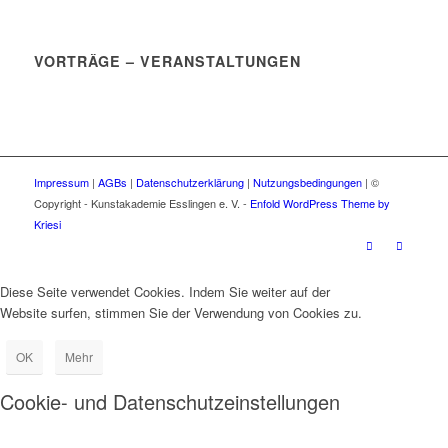
VORTRÄGE – VERANSTALTUNGEN
Impressum
|
AGBs
|
Datenschutzerklärung
|
Nutzungsbedingungen
| ©
Copyright - Kunstakademie Esslingen e. V. -
Enfold WordPress Theme by
Kriesi
Diese Seite verwendet Cookies. Indem Sie weiter auf der
Website surfen, stimmen Sie der Verwendung von Cookies zu.
OK
Mehr
Cookie- und Datenschutzeinstellungen