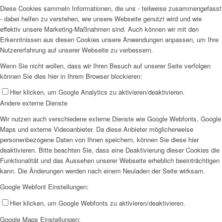
Diese Cookies sammeln Informationen, die uns - teilweise zusammengefasst
- dabei helfen zu verstehen, wie unsere Webseite genutzt wird und wie
effektiv unsere Marketing-Maßnahmen sind. Auch können wir mit den
Erkenntnissen aus diesen Cookies unsere Anwendungen anpassen, um Ihre
Nutzererfahrung auf unserer Webseite zu verbessern.
Wenn Sie nicht wollen, dass wir Ihren Besuch auf unserer Seite verfolgen
können Sie dies hier in Ihrem Browser blockieren:
Hier klicken, um Google Analytics zu aktivieren/deaktivieren.
Andere externe Dienste
Wir nutzen auch verschiedene externe Dienste wie Google Webfonts, Google
Maps und externe Videoanbieter. Da diese Anbieter möglicherweise
personenbezogene Daten von Ihnen speichern, können Sie diese hier
deaktivieren. Bitte beachten Sie, dass eine Deaktivierung dieser Cookies die
Funktionalität und das Aussehen unserer Webseite erheblich beeinträchtigen
kann. Die Änderungen werden nach einem Neuladen der Seite wirksam.
Google Webfont Einstellungen:
Hier klicken, um Google Webfonts zu aktivieren/deaktivieren.
Google Maps Einstellungen: