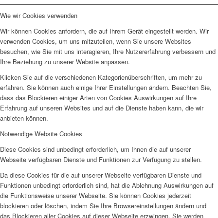
Wie wir Cookies verwenden
Wir können Cookies anfordern, die auf Ihrem Gerät eingestellt werden. Wir
verwenden Cookies, um uns mitzuteilen, wenn Sie unsere Websites
besuchen, wie Sie mit uns interagieren, Ihre Nutzererfahrung verbessern und
Ihre Beziehung zu unserer Website anpassen.
Klicken Sie auf die verschiedenen Kategorienüberschriften, um mehr zu
erfahren. Sie können auch einige Ihrer Einstellungen ändern. Beachten Sie,
dass das Blockieren einiger Arten von Cookies Auswirkungen auf Ihre
Erfahrung auf unseren Websites und auf die Dienste haben kann, die wir
anbieten können.
Notwendige Website Cookies
Diese Cookies sind unbedingt erforderlich, um Ihnen die auf unserer
Webseite verfügbaren Dienste und Funktionen zur Verfügung zu stellen.
Da diese Cookies für die auf unserer Webseite verfügbaren Dienste und
Funktionen unbedingt erforderlich sind, hat die Ablehnung Auswirkungen auf
die Funktionsweise unserer Webseite. Sie können Cookies jederzeit
blockieren oder löschen, indem Sie Ihre Browsereinstellungen ändern und
das Blockieren aller Cookies auf dieser Webseite erzwingen. Sie werden