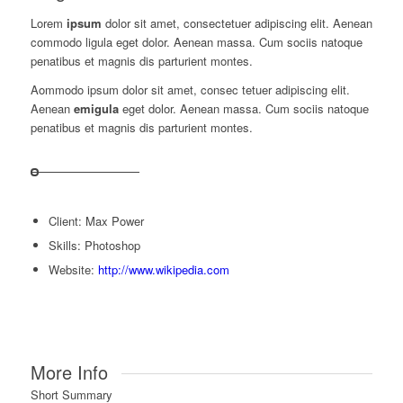
Lorem
ipsum
dolor sit amet, consectetuer adipiscing elit. Aenean
commodo ligula eget dolor. Aenean massa. Cum sociis natoque
penatibus et magnis dis parturient montes.
Aommodo ipsum dolor sit amet, consec tetuer adipiscing elit.
Aenean
emigula
eget dolor. Aenean massa. Cum sociis natoque
penatibus et magnis dis parturient montes.
Client: Max Power
Skills: Photoshop
Website:
http://www.wikipedia.com
More Info
Short Summary