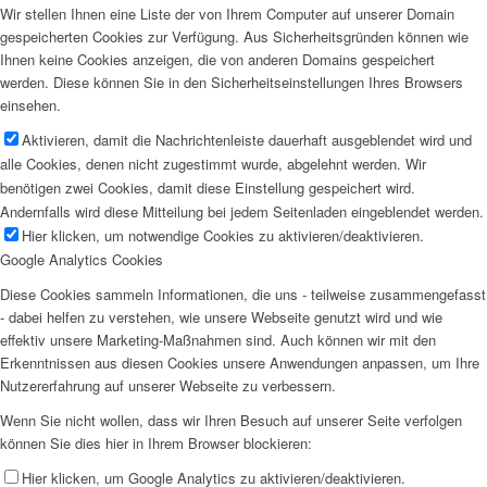
Wir stellen Ihnen eine Liste der von Ihrem Computer auf unserer Domain
gespeicherten Cookies zur Verfügung. Aus Sicherheitsgründen können wie
Ihnen keine Cookies anzeigen, die von anderen Domains gespeichert
werden. Diese können Sie in den Sicherheitseinstellungen Ihres Browsers
einsehen.
Aktivieren, damit die Nachrichtenleiste dauerhaft ausgeblendet wird und
alle Cookies, denen nicht zugestimmt wurde, abgelehnt werden. Wir
benötigen zwei Cookies, damit diese Einstellung gespeichert wird.
Andernfalls wird diese Mitteilung bei jedem Seitenladen eingeblendet werden.
Hier klicken, um notwendige Cookies zu aktivieren/deaktivieren.
Google Analytics Cookies
Diese Cookies sammeln Informationen, die uns - teilweise zusammengefasst
- dabei helfen zu verstehen, wie unsere Webseite genutzt wird und wie
effektiv unsere Marketing-Maßnahmen sind. Auch können wir mit den
Erkenntnissen aus diesen Cookies unsere Anwendungen anpassen, um Ihre
Nutzererfahrung auf unserer Webseite zu verbessern.
Wenn Sie nicht wollen, dass wir Ihren Besuch auf unserer Seite verfolgen
können Sie dies hier in Ihrem Browser blockieren:
Hier klicken, um Google Analytics zu aktivieren/deaktivieren.