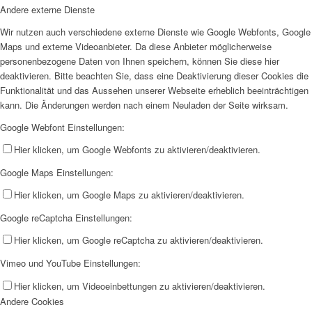
Andere externe Dienste
Wir nutzen auch verschiedene externe Dienste wie Google Webfonts, Google
Maps und externe Videoanbieter. Da diese Anbieter möglicherweise
personenbezogene Daten von Ihnen speichern, können Sie diese hier
deaktivieren. Bitte beachten Sie, dass eine Deaktivierung dieser Cookies die
Funktionalität und das Aussehen unserer Webseite erheblich beeinträchtigen
kann. Die Änderungen werden nach einem Neuladen der Seite wirksam.
Google Webfont Einstellungen:
Hier klicken, um Google Webfonts zu aktivieren/deaktivieren.
Google Maps Einstellungen:
Hier klicken, um Google Maps zu aktivieren/deaktivieren.
Google reCaptcha Einstellungen:
Hier klicken, um Google reCaptcha zu aktivieren/deaktivieren.
Vimeo und YouTube Einstellungen:
Hier klicken, um Videoeinbettungen zu aktivieren/deaktivieren.
Andere Cookies