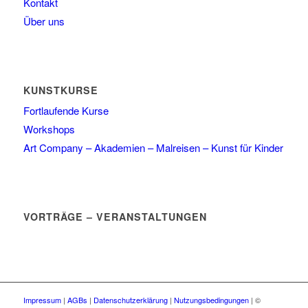
Kontakt
Über uns
KUNSTKURSE
Fortlaufende Kurse
Workshops
Art Company – Akademien – Malreisen – Kunst für Kinder
VORTRÄGE – VERANSTALTUNGEN
Impressum
|
AGBs
|
Datenschutzerklärung
|
Nutzungsbedingungen
| ©