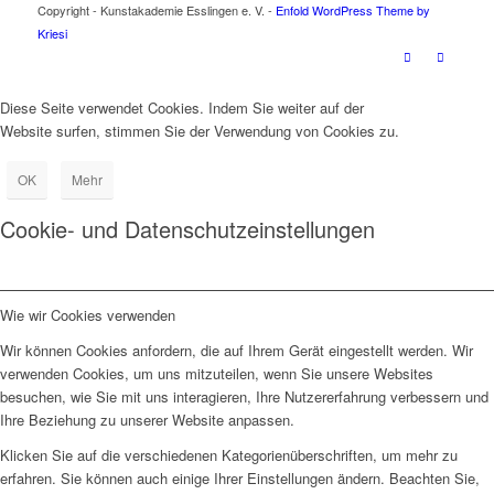
Copyright - Kunstakademie Esslingen e. V. -
Enfold WordPress Theme by
Kriesi
Diese Seite verwendet Cookies. Indem Sie weiter auf der
Website surfen, stimmen Sie der Verwendung von Cookies zu.
OK
Mehr
Cookie- und Datenschutzeinstellungen
Wie wir Cookies verwenden
Wir können Cookies anfordern, die auf Ihrem Gerät eingestellt werden. Wir
verwenden Cookies, um uns mitzuteilen, wenn Sie unsere Websites
besuchen, wie Sie mit uns interagieren, Ihre Nutzererfahrung verbessern und
Ihre Beziehung zu unserer Website anpassen.
Klicken Sie auf die verschiedenen Kategorienüberschriften, um mehr zu
erfahren. Sie können auch einige Ihrer Einstellungen ändern. Beachten Sie,