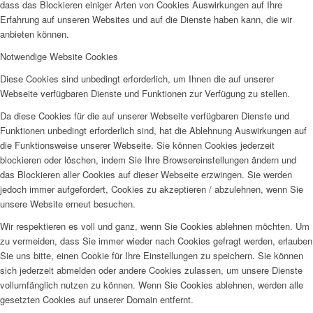
dass das Blockieren einiger Arten von Cookies Auswirkungen auf Ihre
Erfahrung auf unseren Websites und auf die Dienste haben kann, die wir
anbieten können.
Notwendige Website Cookies
Diese Cookies sind unbedingt erforderlich, um Ihnen die auf unserer
Webseite verfügbaren Dienste und Funktionen zur Verfügung zu stellen.
Da diese Cookies für die auf unserer Webseite verfügbaren Dienste und
Funktionen unbedingt erforderlich sind, hat die Ablehnung Auswirkungen auf
die Funktionsweise unserer Webseite. Sie können Cookies jederzeit
blockieren oder löschen, indem Sie Ihre Browsereinstellungen ändern und
das Blockieren aller Cookies auf dieser Webseite erzwingen. Sie werden
jedoch immer aufgefordert, Cookies zu akzeptieren / abzulehnen, wenn Sie
unsere Website erneut besuchen.
Wir respektieren es voll und ganz, wenn Sie Cookies ablehnen möchten. Um
zu vermeiden, dass Sie immer wieder nach Cookies gefragt werden, erlauben
Sie uns bitte, einen Cookie für Ihre Einstellungen zu speichern. Sie können
sich jederzeit abmelden oder andere Cookies zulassen, um unsere Dienste
vollumfänglich nutzen zu können. Wenn Sie Cookies ablehnen, werden alle
gesetzten Cookies auf unserer Domain entfernt.