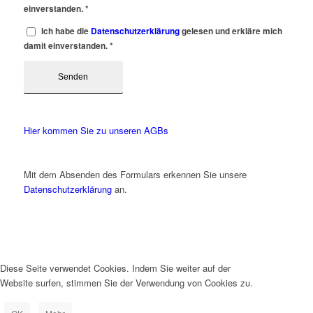
einverstanden.
*
Ich habe die
Datenschutzerklärung
gelesen und erkläre mich
damit einverstanden.
*
Hier kommen Sie zu unseren AGBs
Mit dem Absenden des Formulars erkennen Sie unsere
Datenschutzerklärung
an.
Diese Seite verwendet Cookies. Indem Sie weiter auf der
Website surfen, stimmen Sie der Verwendung von Cookies zu.