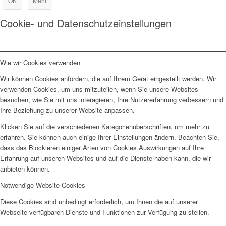
OK
Mehr
Cookie- und Datenschutzeinstellungen
Wie wir Cookies verwenden
Wir können Cookies anfordern, die auf Ihrem Gerät eingestellt werden. Wir
verwenden Cookies, um uns mitzuteilen, wenn Sie unsere Websites
besuchen, wie Sie mit uns interagieren, Ihre Nutzererfahrung verbessern und
Ihre Beziehung zu unserer Website anpassen.
Klicken Sie auf die verschiedenen Kategorienüberschriften, um mehr zu
erfahren. Sie können auch einige Ihrer Einstellungen ändern. Beachten Sie,
dass das Blockieren einiger Arten von Cookies Auswirkungen auf Ihre
Erfahrung auf unseren Websites und auf die Dienste haben kann, die wir
anbieten können.
Notwendige Website Cookies
Diese Cookies sind unbedingt erforderlich, um Ihnen die auf unserer
Webseite verfügbaren Dienste und Funktionen zur Verfügung zu stellen.