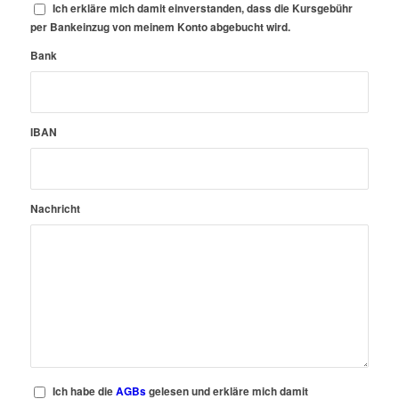
Ich erkläre mich damit einverstanden, dass die Kursgebühr
per Bankeinzug von meinem Konto abgebucht wird.
Bank
IBAN
Nachricht
Ich habe die
AGBs
gelesen und erkläre mich damit