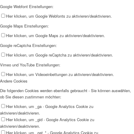
Google Webfont Einstellungen:
Hier klicken, um Google Webfonts zu aktivieren/deaktivieren.
Google Maps Einstellungen:
Hier klicken, um Google Maps zu aktivieren/deaktivieren.
Google reCaptcha Einstellungen:
Hier klicken, um Google reCaptcha zu aktivieren/deaktivieren.
Vimeo und YouTube Einstellungen:
Hier klicken, um Videoeinbettungen zu aktivieren/deaktivieren.
Andere Cookies
Die folgenden Cookies werden ebenfalls gebraucht - Sie können auswählen,
ob Sie diesen zustimmen möchten:
Hier klicken, um _ga - Google Analytics Cookie zu
aktivieren/deaktivieren.
Hier klicken, um _gid - Google Analytics Cookie zu
aktivieren/deaktivieren.
Hier klicken, um _gat_* - Google Analytics Cookie zu