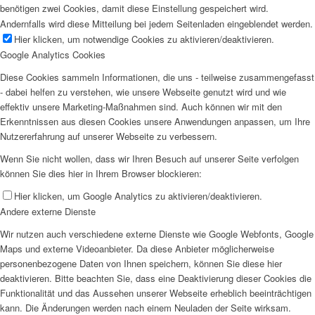
benötigen zwei Cookies, damit diese Einstellung gespeichert wird.
Andernfalls wird diese Mitteilung bei jedem Seitenladen eingeblendet werden.
Hier klicken, um notwendige Cookies zu aktivieren/deaktivieren.
Google Analytics Cookies
Diese Cookies sammeln Informationen, die uns - teilweise zusammengefasst
- dabei helfen zu verstehen, wie unsere Webseite genutzt wird und wie
effektiv unsere Marketing-Maßnahmen sind. Auch können wir mit den
Erkenntnissen aus diesen Cookies unsere Anwendungen anpassen, um Ihre
Nutzererfahrung auf unserer Webseite zu verbessern.
Wenn Sie nicht wollen, dass wir Ihren Besuch auf unserer Seite verfolgen
können Sie dies hier in Ihrem Browser blockieren:
Hier klicken, um Google Analytics zu aktivieren/deaktivieren.
Andere externe Dienste
Wir nutzen auch verschiedene externe Dienste wie Google Webfonts, Google
Maps und externe Videoanbieter. Da diese Anbieter möglicherweise
personenbezogene Daten von Ihnen speichern, können Sie diese hier
deaktivieren. Bitte beachten Sie, dass eine Deaktivierung dieser Cookies die
Funktionalität und das Aussehen unserer Webseite erheblich beeinträchtigen
kann. Die Änderungen werden nach einem Neuladen der Seite wirksam.