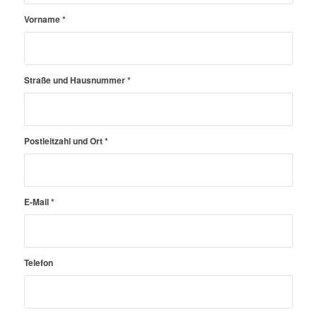
Vorname
*
Straße und Hausnummer
*
Postleitzahl und Ort
*
E-Mail
*
Telefon