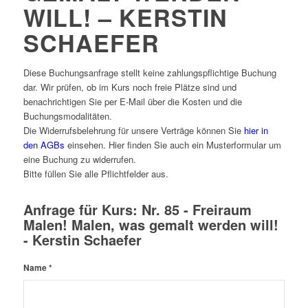
WILL! – KERSTIN
SCHAEFER
Diese Buchungsanfrage stellt keine zahlungspflichtige Buchung
dar. Wir prüfen, ob im Kurs noch freie Plätze sind und
benachrichtigen Sie per E-Mail über die Kosten und die
Buchungsmodalitäten.
Die Widerrufsbelehrung für unsere Verträge können Sie
hier in
den AGBs
einsehen. Hier finden Sie auch ein Musterformular um
eine Buchung zu widerrufen.
Bitte füllen Sie alle Pflichtfelder aus.
Anfrage für Kurs: Nr. 85 - Freiraum
Malen! Malen, was gemalt werden will!
- Kerstin Schaefer
Name
*