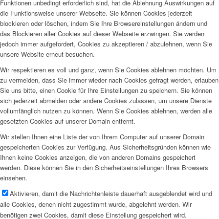
Funktionen unbedingt erforderlich sind, hat die Ablehnung Auswirkungen auf
die Funktionsweise unserer Webseite. Sie können Cookies jederzeit
blockieren oder löschen, indem Sie Ihre Browsereinstellungen ändern und
das Blockieren aller Cookies auf dieser Webseite erzwingen. Sie werden
jedoch immer aufgefordert, Cookies zu akzeptieren / abzulehnen, wenn Sie
unsere Website erneut besuchen.
Wir respektieren es voll und ganz, wenn Sie Cookies ablehnen möchten. Um
zu vermeiden, dass Sie immer wieder nach Cookies gefragt werden, erlauben
Sie uns bitte, einen Cookie für Ihre Einstellungen zu speichern. Sie können
sich jederzeit abmelden oder andere Cookies zulassen, um unsere Dienste
vollumfänglich nutzen zu können. Wenn Sie Cookies ablehnen, werden alle
gesetzten Cookies auf unserer Domain entfernt.
Wir stellen Ihnen eine Liste der von Ihrem Computer auf unserer Domain
gespeicherten Cookies zur Verfügung. Aus Sicherheitsgründen können wie
Ihnen keine Cookies anzeigen, die von anderen Domains gespeichert
werden. Diese können Sie in den Sicherheitseinstellungen Ihres Browsers
einsehen.
Aktivieren, damit die Nachrichtenleiste dauerhaft ausgeblendet wird und
alle Cookies, denen nicht zugestimmt wurde, abgelehnt werden. Wir
benötigen zwei Cookies, damit diese Einstellung gespeichert wird.