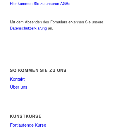
Hier kommen Sie zu unseren AGBs
Mit dem Absenden des Formulars erkennen Sie unsere
Datenschutzerklärung
an.
SO KOMMEN SIE ZU UNS
Kontakt
Über uns
KUNSTKURSE
Fortlaufende Kurse