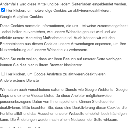
Andernfalls wird diese Mitteilung bei jedem Seitenladen eingeblendet werden.
Hier klicken, um notwendige Cookies zu aktivieren/deaktivieren.
Google Analytics Cookies
Diese Cookies sammeln Informationen, die uns - teilweise zusammengefasst
- dabei helfen zu verstehen, wie unsere Webseite genutzt wird und wie
effektiv unsere Marketing-Maßnahmen sind. Auch können wir mit den
Erkenntnissen aus diesen Cookies unsere Anwendungen anpassen, um Ihre
Nutzererfahrung auf unserer Webseite zu verbessern.
Wenn Sie nicht wollen, dass wir Ihren Besuch auf unserer Seite verfolgen
können Sie dies hier in Ihrem Browser blockieren:
Hier klicken, um Google Analytics zu aktivieren/deaktivieren.
Andere externe Dienste
Wir nutzen auch verschiedene externe Dienste wie Google Webfonts, Google
Maps und externe Videoanbieter. Da diese Anbieter möglicherweise
personenbezogene Daten von Ihnen speichern, können Sie diese hier
deaktivieren. Bitte beachten Sie, dass eine Deaktivierung dieser Cookies die
Funktionalität und das Aussehen unserer Webseite erheblich beeinträchtigen
kann. Die Änderungen werden nach einem Neuladen der Seite wirksam.