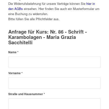
Die Widerrufsbelehrung für unsere Verträge können Sie
hier in
den AGBs
einsehen. Hier finden Sie auch ein Musterformular um
eine Buchung zu widerrufen.
Bitte füllen Sie alle Pflichtfelder aus.
Anfrage für Kurs: Nr. 86 - Schrift -
Karambolagen - Maria Grazia
Sacchitelli
Name
*
Vorname
*
Straße und Hausnummer
*