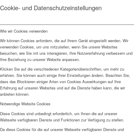
Cookie- und Datenschutzeinstellungen
Wie wir Cookies verwenden
Wir können Cookies anfordern, die auf Ihrem Gerät eingestellt werden. Wir
verwenden Cookies, um uns mitzuteilen, wenn Sie unsere Websites
besuchen, wie Sie mit uns interagieren, Ihre Nutzererfahrung verbessern und
Ihre Beziehung zu unserer Website anpassen.
Klicken Sie auf die verschiedenen Kategorienüberschriften, um mehr zu
erfahren. Sie können auch einige Ihrer Einstellungen ändern. Beachten Sie,
dass das Blockieren einiger Arten von Cookies Auswirkungen auf Ihre
Erfahrung auf unseren Websites und auf die Dienste haben kann, die wir
anbieten können.
Notwendige Website Cookies
Diese Cookies sind unbedingt erforderlich, um Ihnen die auf unserer
Webseite verfügbaren Dienste und Funktionen zur Verfügung zu stellen.
Da diese Cookies für die auf unserer Webseite verfügbaren Dienste und