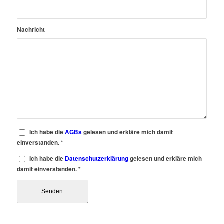
Nachricht
Ich habe die
AGBs
gelesen und erkläre mich damit
einverstanden.
*
Ich habe die
Datenschutzerklärung
gelesen und erkläre mich
damit einverstanden.
*