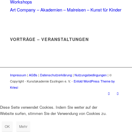
Workshops
Art Company – Akademien – Malreisen – Kunst für Kinder
VORTRÄGE – VERANSTALTUNGEN
Impressum
|
AGBs
|
Datenschutzerklärung
|
Nutzungsbedingungen
| ©
Copyright - Kunstakademie Esslingen e. V. -
Enfold WordPress Theme by
Kriesi
Diese Seite verwendet Cookies. Indem Sie weiter auf der
Website surfen, stimmen Sie der Verwendung von Cookies zu.
OK
Mehr