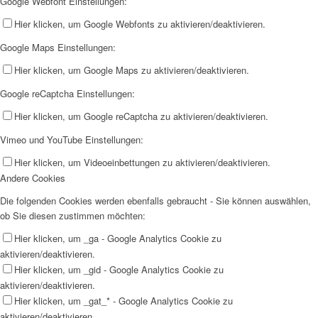
Google Webfont Einstellungen:
Hier klicken, um Google Webfonts zu aktivieren/deaktivieren.
Google Maps Einstellungen:
Hier klicken, um Google Maps zu aktivieren/deaktivieren.
Google reCaptcha Einstellungen:
Hier klicken, um Google reCaptcha zu aktivieren/deaktivieren.
Vimeo und YouTube Einstellungen:
Hier klicken, um Videoeinbettungen zu aktivieren/deaktivieren.
Andere Cookies
Die folgenden Cookies werden ebenfalls gebraucht - Sie können auswählen,
ob Sie diesen zustimmen möchten:
Hier klicken, um _ga - Google Analytics Cookie zu
aktivieren/deaktivieren.
Hier klicken, um _gid - Google Analytics Cookie zu
aktivieren/deaktivieren.
Hier klicken, um _gat_* - Google Analytics Cookie zu
aktivieren/deaktivieren.