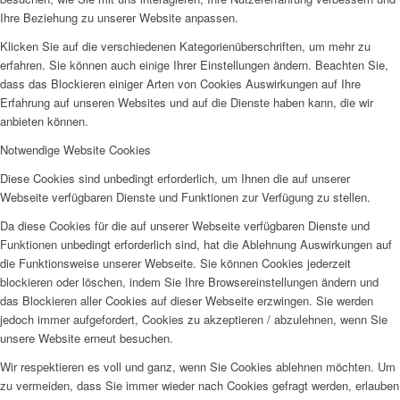
Ihre Beziehung zu unserer Website anpassen.
Klicken Sie auf die verschiedenen Kategorienüberschriften, um mehr zu
erfahren. Sie können auch einige Ihrer Einstellungen ändern. Beachten Sie,
dass das Blockieren einiger Arten von Cookies Auswirkungen auf Ihre
Erfahrung auf unseren Websites und auf die Dienste haben kann, die wir
anbieten können.
Notwendige Website Cookies
Diese Cookies sind unbedingt erforderlich, um Ihnen die auf unserer
Webseite verfügbaren Dienste und Funktionen zur Verfügung zu stellen.
Da diese Cookies für die auf unserer Webseite verfügbaren Dienste und
Funktionen unbedingt erforderlich sind, hat die Ablehnung Auswirkungen auf
die Funktionsweise unserer Webseite. Sie können Cookies jederzeit
blockieren oder löschen, indem Sie Ihre Browsereinstellungen ändern und
das Blockieren aller Cookies auf dieser Webseite erzwingen. Sie werden
jedoch immer aufgefordert, Cookies zu akzeptieren / abzulehnen, wenn Sie
unsere Website erneut besuchen.
Wir respektieren es voll und ganz, wenn Sie Cookies ablehnen möchten. Um
zu vermeiden, dass Sie immer wieder nach Cookies gefragt werden, erlauben