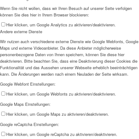
Wenn Sie nicht wollen, dass wir Ihren Besuch auf unserer Seite verfolgen
können Sie dies hier in Ihrem Browser blockieren:
Hier klicken, um Google Analytics zu aktivieren/deaktivieren.
Andere externe Dienste
Wir nutzen auch verschiedene externe Dienste wie Google Webfonts, Google
Maps und externe Videoanbieter. Da diese Anbieter möglicherweise
personenbezogene Daten von Ihnen speichern, können Sie diese hier
deaktivieren. Bitte beachten Sie, dass eine Deaktivierung dieser Cookies die
Funktionalität und das Aussehen unserer Webseite erheblich beeinträchtigen
kann. Die Änderungen werden nach einem Neuladen der Seite wirksam.
Google Webfont Einstellungen:
Hier klicken, um Google Webfonts zu aktivieren/deaktivieren.
Google Maps Einstellungen:
Hier klicken, um Google Maps zu aktivieren/deaktivieren.
Google reCaptcha Einstellungen:
Hier klicken, um Google reCaptcha zu aktivieren/deaktivieren.