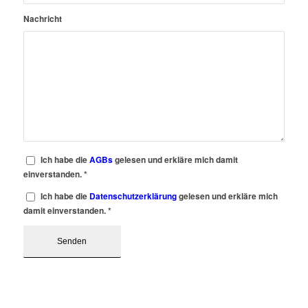
Nachricht
Ich habe die
AGBs
gelesen und erkläre mich damit
einverstanden.
*
Ich habe die
Datenschutzerklärung
gelesen und erkläre mich
damit einverstanden.
*