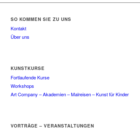
SO KOMMEN SIE ZU UNS
Kontakt
Über uns
KUNSTKURSE
Fortlaufende Kurse
Workshops
Art Company – Akademien – Malreisen – Kunst für Kinder
VORTRÄGE – VERANSTALTUNGEN