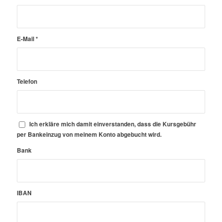
E-Mail
*
Telefon
Ich erkläre mich damit einverstanden, dass die Kursgebühr
per Bankeinzug von meinem Konto abgebucht wird.
Bank
IBAN