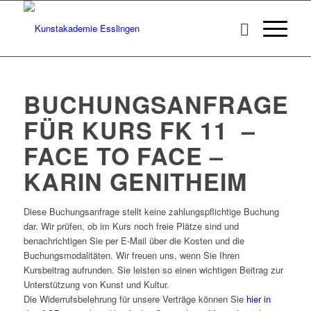
BUCHUNGSANFRAGE
FÜR KURS FK 11 –
FACE TO FACE –
KARIN GENITHEIM
Diese Buchungsanfrage stellt keine zahlungspflichtige Buchung
dar. Wir prüfen, ob im Kurs noch freie Plätze sind und
benachrichtigen Sie per E-Mail über die Kosten und die
Buchungsmodalitäten. Wir freuen uns, wenn Sie Ihren
Kursbeitrag aufrunden. Sie leisten so einen wichtigen Beitrag zur
Unterstützung von Kunst und Kultur.
Die Widerrufsbelehrung für unsere Verträge können Sie
hier in