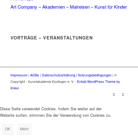
Art Company – Akademien – Malreisen – Kunst für Kinder
VORTRÄGE – VERANSTALTUNGEN
Impressum
|
AGBs
|
Datenschutzerklärung
|
Nutzungsbedingungen
| ©
Copyright - Kunstakademie Esslingen e. V. -
Enfold WordPress Theme by
Kriesi
Diese Seite verwendet Cookies. Indem Sie weiter auf der
Website surfen, stimmen Sie der Verwendung von Cookies zu.
OK
Mehr