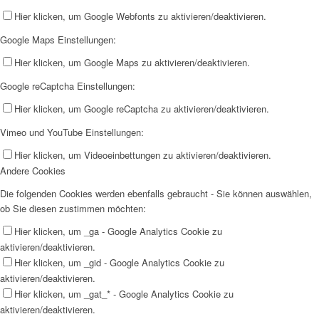
Hier klicken, um Google Webfonts zu aktivieren/deaktivieren.
Google Maps Einstellungen:
Hier klicken, um Google Maps zu aktivieren/deaktivieren.
Google reCaptcha Einstellungen:
Hier klicken, um Google reCaptcha zu aktivieren/deaktivieren.
Vimeo und YouTube Einstellungen:
Hier klicken, um Videoeinbettungen zu aktivieren/deaktivieren.
Andere Cookies
Die folgenden Cookies werden ebenfalls gebraucht - Sie können auswählen,
ob Sie diesen zustimmen möchten:
Hier klicken, um _ga - Google Analytics Cookie zu
aktivieren/deaktivieren.
Hier klicken, um _gid - Google Analytics Cookie zu
aktivieren/deaktivieren.
Hier klicken, um _gat_* - Google Analytics Cookie zu
aktivieren/deaktivieren.