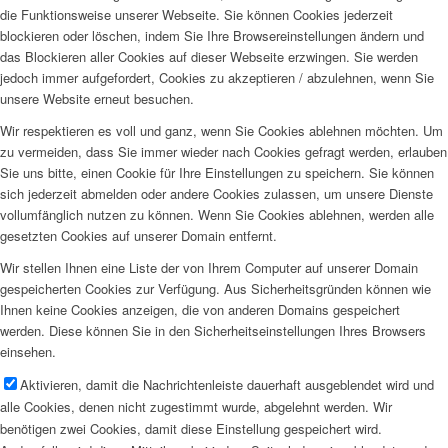
die Funktionsweise unserer Webseite. Sie können Cookies jederzeit
blockieren oder löschen, indem Sie Ihre Browsereinstellungen ändern und
das Blockieren aller Cookies auf dieser Webseite erzwingen. Sie werden
jedoch immer aufgefordert, Cookies zu akzeptieren / abzulehnen, wenn Sie
unsere Website erneut besuchen.
Wir respektieren es voll und ganz, wenn Sie Cookies ablehnen möchten. Um
zu vermeiden, dass Sie immer wieder nach Cookies gefragt werden, erlauben
Sie uns bitte, einen Cookie für Ihre Einstellungen zu speichern. Sie können
sich jederzeit abmelden oder andere Cookies zulassen, um unsere Dienste
vollumfänglich nutzen zu können. Wenn Sie Cookies ablehnen, werden alle
gesetzten Cookies auf unserer Domain entfernt.
Wir stellen Ihnen eine Liste der von Ihrem Computer auf unserer Domain
gespeicherten Cookies zur Verfügung. Aus Sicherheitsgründen können wie
Ihnen keine Cookies anzeigen, die von anderen Domains gespeichert
werden. Diese können Sie in den Sicherheitseinstellungen Ihres Browsers
einsehen.
Aktivieren, damit die Nachrichtenleiste dauerhaft ausgeblendet wird und
alle Cookies, denen nicht zugestimmt wurde, abgelehnt werden. Wir
benötigen zwei Cookies, damit diese Einstellung gespeichert wird.