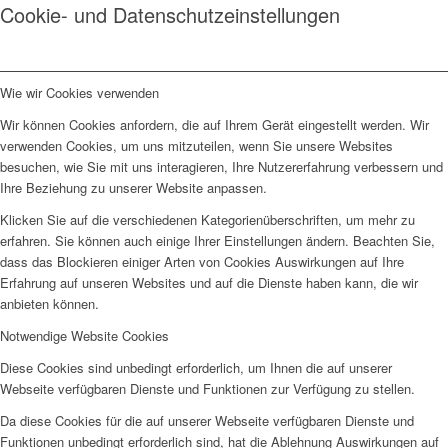
Cookie- und Datenschutzeinstellungen
Wie wir Cookies verwenden
Wir können Cookies anfordern, die auf Ihrem Gerät eingestellt werden. Wir
verwenden Cookies, um uns mitzuteilen, wenn Sie unsere Websites
besuchen, wie Sie mit uns interagieren, Ihre Nutzererfahrung verbessern und
Ihre Beziehung zu unserer Website anpassen.
Klicken Sie auf die verschiedenen Kategorienüberschriften, um mehr zu
erfahren. Sie können auch einige Ihrer Einstellungen ändern. Beachten Sie,
dass das Blockieren einiger Arten von Cookies Auswirkungen auf Ihre
Erfahrung auf unseren Websites und auf die Dienste haben kann, die wir
anbieten können.
Notwendige Website Cookies
Diese Cookies sind unbedingt erforderlich, um Ihnen die auf unserer
Webseite verfügbaren Dienste und Funktionen zur Verfügung zu stellen.
Da diese Cookies für die auf unserer Webseite verfügbaren Dienste und
Funktionen unbedingt erforderlich sind, hat die Ablehnung Auswirkungen auf