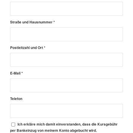
Straße und Hausnummer
*
Postleitzahl und Ort
*
E-Mail
*
Telefon
Ich erkläre mich damit einverstanden, dass die Kursgebühr
per Bankeinzug von meinem Konto abgebucht wird.