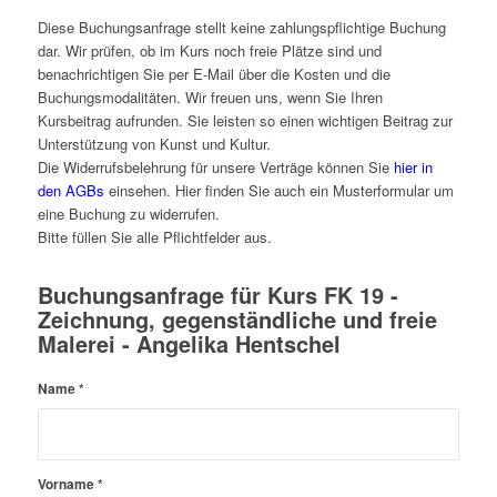
Diese Buchungsanfrage stellt keine zahlungspflichtige Buchung
dar. Wir prüfen, ob im Kurs noch freie Plätze sind und
benachrichtigen Sie per E-Mail über die Kosten und die
Buchungsmodalitäten. Wir freuen uns, wenn Sie Ihren
Kursbeitrag aufrunden. Sie leisten so einen wichtigen Beitrag zur
Unterstützung von Kunst und Kultur.
Die Widerrufsbelehrung für unsere Verträge können Sie
hier in
den AGBs
einsehen. Hier finden Sie auch ein Musterformular um
eine Buchung zu widerrufen.
Bitte füllen Sie alle Pflichtfelder aus.
Buchungsanfrage für Kurs FK 19 -
Zeichnung, gegenständliche und freie
Malerei - Angelika Hentschel
Name
*
Vorname
*