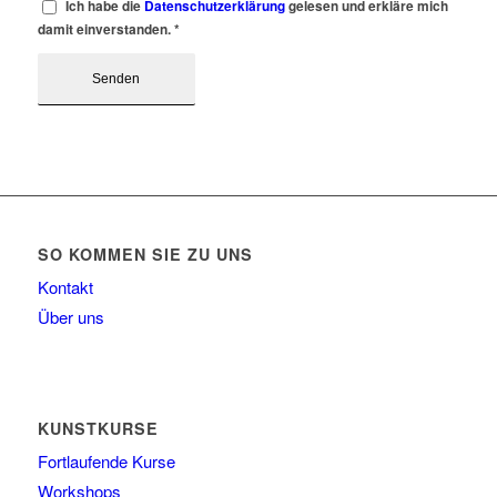
Ich habe die
Datenschutzerklärung
gelesen und erkläre mich
damit einverstanden.
*
SO KOMMEN SIE ZU UNS
Kontakt
Über uns
KUNSTKURSE
Fortlaufende Kurse
Workshops