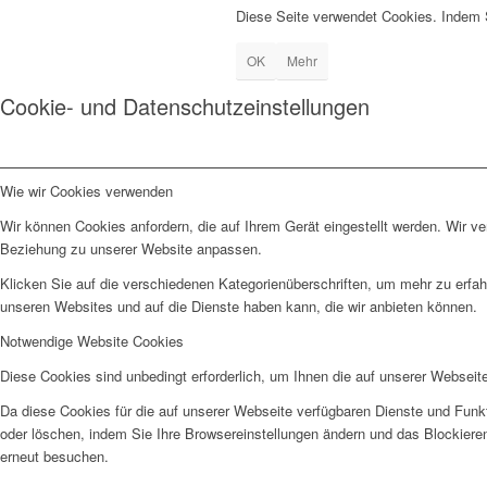
Diese Seite verwendet Cookies. Indem 
OK
Mehr
Cookie- und Datenschutzeinstellungen
Wie wir Cookies verwenden
Wir können Cookies anfordern, die auf Ihrem Gerät eingestellt werden. Wir v
Beziehung zu unserer Website anpassen.
Klicken Sie auf die verschiedenen Kategorienüberschriften, um mehr zu erfah
unseren Websites und auf die Dienste haben kann, die wir anbieten können.
Notwendige Website Cookies
Diese Cookies sind unbedingt erforderlich, um Ihnen die auf unserer Webseit
Da diese Cookies für die auf unserer Webseite verfügbaren Dienste und Funkt
oder löschen, indem Sie Ihre Browsereinstellungen ändern und das Blockiere
erneut besuchen.