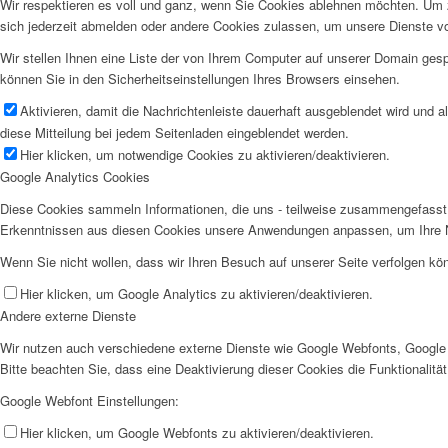
Wir respektieren es voll und ganz, wenn Sie Cookies ablehnen möchten. Um z
sich jederzeit abmelden oder andere Cookies zulassen, um unsere Dienste v
Wir stellen Ihnen eine Liste der von Ihrem Computer auf unserer Domain ge
können Sie in den Sicherheitseinstellungen Ihres Browsers einsehen.
Aktivieren, damit die Nachrichtenleiste dauerhaft ausgeblendet wird und 
diese Mitteilung bei jedem Seitenladen eingeblendet werden.
Hier klicken, um notwendige Cookies zu aktivieren/deaktivieren.
Google Analytics Cookies
Diese Cookies sammeln Informationen, die uns - teilweise zusammengefasst 
Erkenntnissen aus diesen Cookies unsere Anwendungen anpassen, um Ihre N
Wenn Sie nicht wollen, dass wir Ihren Besuch auf unserer Seite verfolgen kön
Hier klicken, um Google Analytics zu aktivieren/deaktivieren.
Andere externe Dienste
Wir nutzen auch verschiedene externe Dienste wie Google Webfonts, Google 
Bitte beachten Sie, dass eine Deaktivierung dieser Cookies die Funktionali
Google Webfont Einstellungen:
Hier klicken, um Google Webfonts zu aktivieren/deaktivieren.