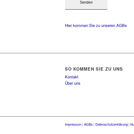
Hier kommen Sie zu unseren AGBs
SO KOMMEN SIE ZU UNS
Kontakt
Über uns
Impressum
|
AGBs
|
Datenschutzerklärung
|
Nu