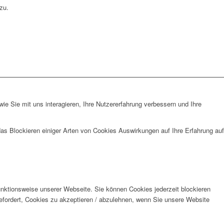
zu.
e Sie mit uns interagieren, Ihre Nutzererfahrung verbessern und Ihre
das Blockieren einiger Arten von Cookies Auswirkungen auf Ihre Erfahrung auf
unktionsweise unserer Webseite. Sie können Cookies jederzeit blockieren
efordert, Cookies zu akzeptieren / abzulehnen, wenn Sie unsere Website