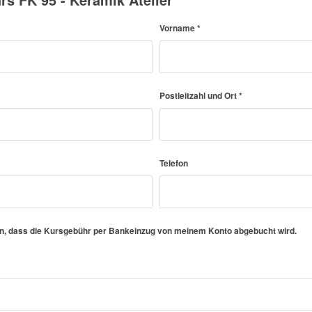
Vorname
*
Postleitzahl und Ort
*
Telefon
en, dass die Kursgebühr per Bankeinzug von meinem Konto abgebucht wird.