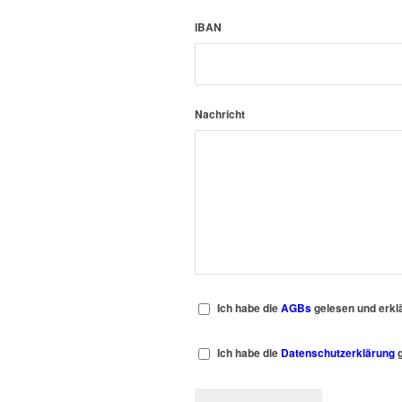
IBAN
Nachricht
Ich habe die
AGBs
gelesen und erkl
Ich habe die
Datenschutzerklärung
g