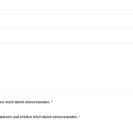
äre mich damit einverstanden.
*
elesen und erkläre mich damit einverstanden.
*