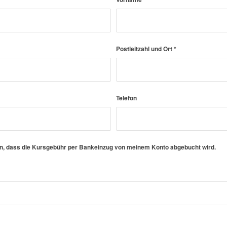
Postleitzahl und Ort
*
Telefon
en, dass die Kursgebühr per Bankeinzug von meinem Konto abgebucht wird.