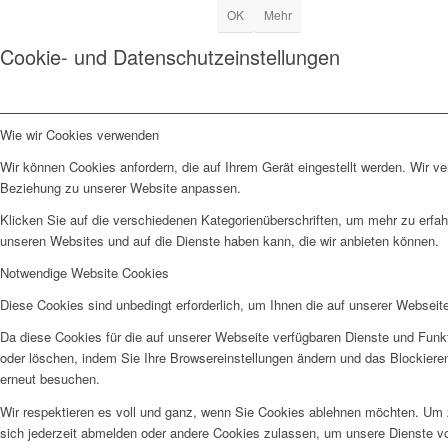
OK
Mehr
Cookie- und Datenschutzeinstellungen
Wie wir Cookies verwenden
Wir können Cookies anfordern, die auf Ihrem Gerät eingestellt werden. Wir v
Beziehung zu unserer Website anpassen.
Klicken Sie auf die verschiedenen Kategorienüberschriften, um mehr zu erfah
unseren Websites und auf die Dienste haben kann, die wir anbieten können.
Notwendige Website Cookies
Diese Cookies sind unbedingt erforderlich, um Ihnen die auf unserer Webseit
Da diese Cookies für die auf unserer Webseite verfügbaren Dienste und Funkt
oder löschen, indem Sie Ihre Browsereinstellungen ändern und das Blockiere
erneut besuchen.
Wir respektieren es voll und ganz, wenn Sie Cookies ablehnen möchten. Um z
sich jederzeit abmelden oder andere Cookies zulassen, um unsere Dienste v