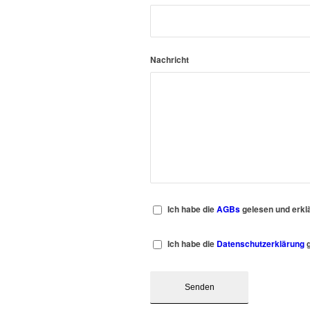
Nachricht
Ich habe die
AGBs
gelesen und erkl
Ich habe die
Datenschutzerklärung
g