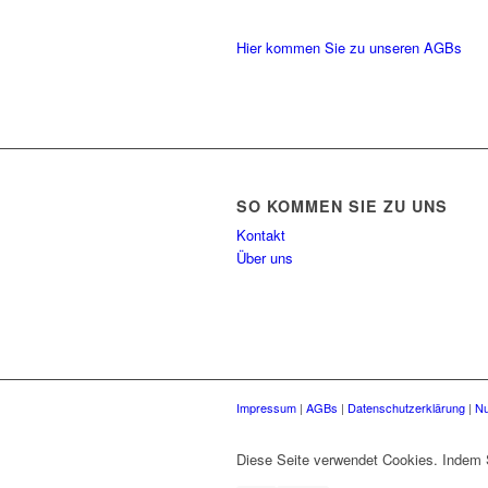
Hier kommen Sie zu unseren AGBs
SO KOMMEN SIE ZU UNS
Kontakt
Über uns
Impressum
|
AGBs
|
Datenschutzerklärung
|
Nu
Diese Seite verwendet Cookies. Indem 