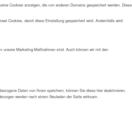
 keine Cookies anzeigen, die von anderen Domains gespeichert werden. Diese
wei Cookies, damit diese Einstellung gespeichert wird. Andernfalls wird
ktiv unsere Marketing-Maßnahmen sind. Auch können wir mit den
bezogene Daten von Ihnen speichern, können Sie diese hier deaktivieren.
Änderungen werden nach einem Neuladen der Seite wirksam.