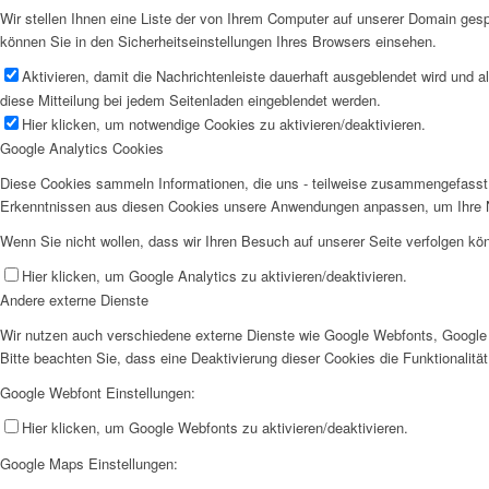
Wir stellen Ihnen eine Liste der von Ihrem Computer auf unserer Domain ge
können Sie in den Sicherheitseinstellungen Ihres Browsers einsehen.
Aktivieren, damit die Nachrichtenleiste dauerhaft ausgeblendet wird und 
diese Mitteilung bei jedem Seitenladen eingeblendet werden.
Hier klicken, um notwendige Cookies zu aktivieren/deaktivieren.
Google Analytics Cookies
Diese Cookies sammeln Informationen, die uns - teilweise zusammengefasst 
Erkenntnissen aus diesen Cookies unsere Anwendungen anpassen, um Ihre N
Wenn Sie nicht wollen, dass wir Ihren Besuch auf unserer Seite verfolgen kön
Hier klicken, um Google Analytics zu aktivieren/deaktivieren.
Andere externe Dienste
Wir nutzen auch verschiedene externe Dienste wie Google Webfonts, Google 
Bitte beachten Sie, dass eine Deaktivierung dieser Cookies die Funktionali
Google Webfont Einstellungen:
Hier klicken, um Google Webfonts zu aktivieren/deaktivieren.
Google Maps Einstellungen: