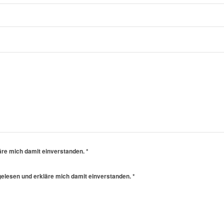
äre mich damit einverstanden.
*
elesen und erkläre mich damit einverstanden.
*